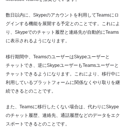
数日以内に、Skypeのアカウントを利用してTeamsにロ
グインする機能を展開する予定とのことです。これによ
り、Skypeでのチャット履歴と連絡先が自動的にTeams
に表示されるようになります。
移行期間中、TeamsのユーザーはSkypeユーザーと
チャットでき、逆にSkypeユーザーもTeamsユーザーと
チャットできるようになります。これにより、移行中に
利用しているプラットフォームに関係なくやり取りを継
続できるとのことです。
また、Teamsに移行したくない場合は、代わりにSkype
のチャット履歴、連絡先、通話履歴などのデータをエク
スポートできるとのことです。