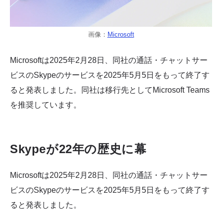
画像：
Microsoft
Microsoftは2025年2月28日、同社の通話・チャットサー
ビスのSkypeのサービスを2025年5月5日をもって終了す
ると発表しました。同社は移行先としてMicrosoft Teams
を推奨しています。
Skypeが22年の歴史に幕
Microsoftは2025年2月28日、同社の通話・チャットサー
ビスのSkypeのサービスを2025年5月5日をもって終了す
ると発表しました。