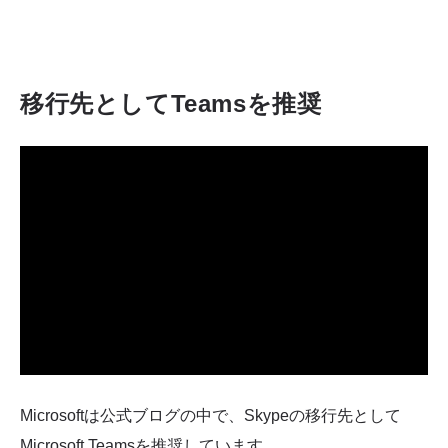
移行先としてTeamsを推奨
Microsoftは公式ブログの中で、Skypeの移行先として
Microsoft Teamsを推奨しています。