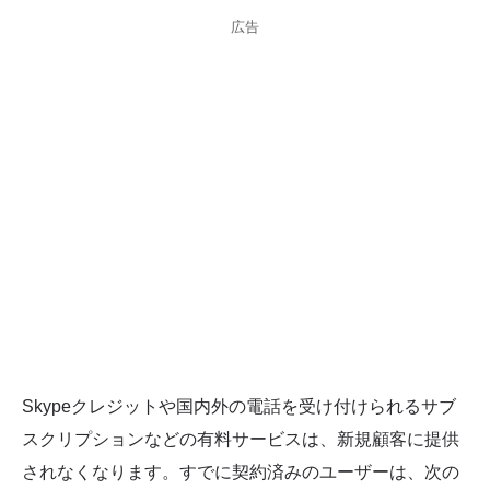
広告
Skypeクレジットや国内外の電話を受け付けられるサブ
スクリプションなどの有料サービスは、新規顧客に提供
されなくなります。すでに契約済みのユーザーは、次の