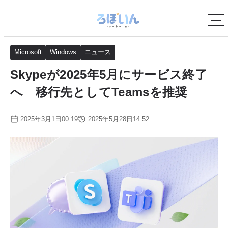
Microsoft
Windows
ニュース
Skypeが2025年5月にサービス終了
へ 移行先としてTeamsを推奨
2025年3月1日00:19
2025年5月28日14:52