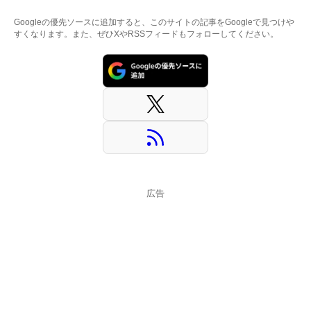
Googleの優先ソースに追加すると、このサイトの記事をGoogleで見つけや
すくなります。また、ぜひXやRSSフィードもフォローしてください。
広告