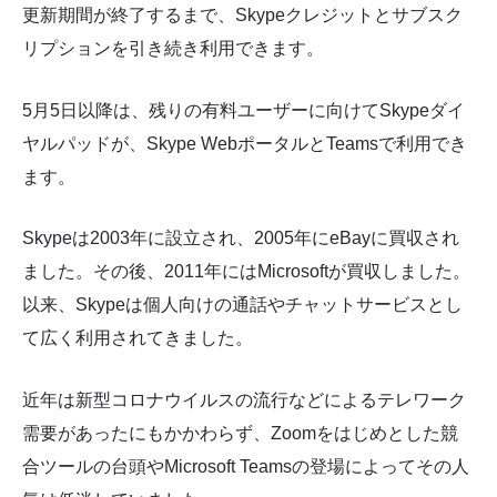
更新期間が終了するまで、Skypeクレジットとサブスク
リプションを引き続き利用できます。
5月5日以降は、残りの有料ユーザーに向けてSkypeダイ
ヤルパッドが、Skype WebポータルとTeamsで利用でき
ます。
Skypeは2003年に設立され、2005年にeBayに買収され
ました。その後、2011年にはMicrosoftが買収しました。
以来、Skypeは個人向けの通話やチャットサービスとし
て広く利用されてきました。
近年は新型コロナウイルスの流行などによるテレワーク
需要があったにもかかわらず、Zoomをはじめとした競
合ツールの台頭やMicrosoft Teamsの登場によってその人