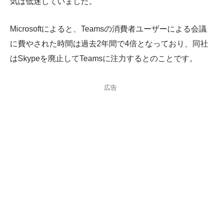
気は低迷していました。
Microsoftによると、Teamsの消費者ユーザーによる会議
に費やされた時間は過去2年間で4倍となっており、同社
はSkypeを廃止してTeamsに注力するとのことです。
広告