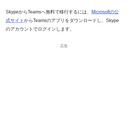
SkypeからTeamsへ無料で移行するには、
Microsoftの公
式サイト
からTeamsのアプリをダウンロードし、Skype
のアカウントでログインします。
広告