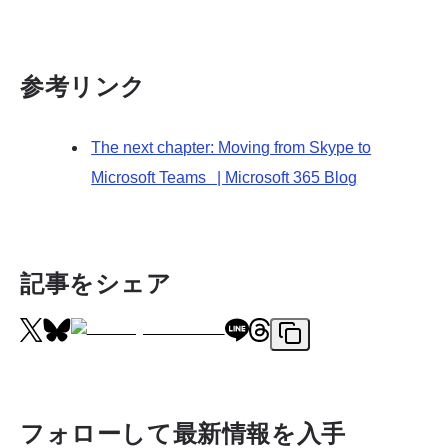
参考リンク
The next chapter: Moving from Skype to
Microsoft Teams | Microsoft 365 Blog
記事をシェア
フォローして最新情報を入手