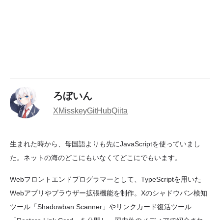
ろぼいん
X
Misskey
GitHub
Qiita
生まれた時から、母国語よりも先にJavaScriptを使っていまし
た。ネットの海のどこにもいなくてどこにでもいます。
Webフロントエンドプログラマーとして、TypeScriptを用いた
Webアプリやブラウザー拡張機能を制作。Xのシャドウバン検知
ツール「Shadowban Scanner」やリンクカード復活ツール