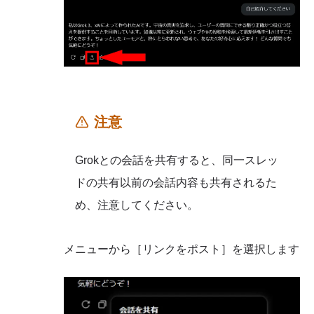
注意
Grokとの会話を共有すると、同一スレッ
ドの共有以前の会話内容も共有されるた
め、注意してください。
メニューから［リンクをポスト］を選択します