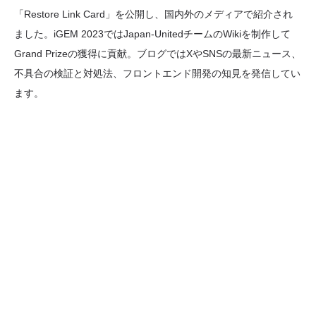
「Restore Link Card」を公開し、国内外のメディアで紹介され
ました。iGEM 2023ではJapan-UnitedチームのWikiを制作して
Grand Prizeの獲得に貢献。ブログではXやSNSの最新ニュース、
不具合の検証と対処法、フロントエンド開発の知見を発信してい
ます。