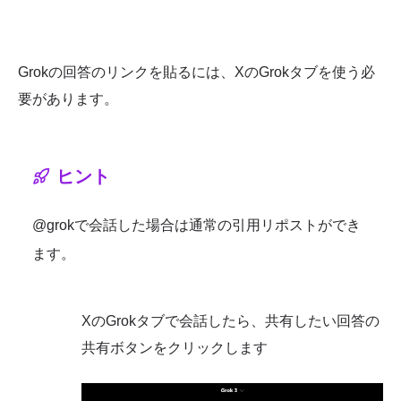
Grokの回答のリンクを貼るには、XのGrokタブを使う必
要があります。
ヒント
@grokで会話した場合は通常の引用リポストができ
ます。
XのGrokタブで会話したら、共有したい回答の
共有ボタンをクリックします