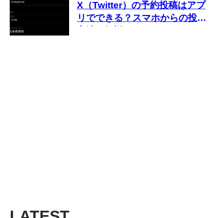
X（Twitter）の予約投稿はアプ
リでできる？スマホからの投稿
方法を解説
LATEST