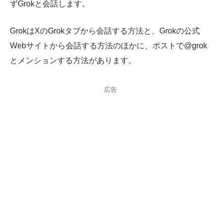
ずGrokと会話します。
GrokはXのGrokタブから会話する方法と、Grokの公式
Webサイトから会話する方法のほかに、ポストで@grok
とメンションする方法があります。
広告