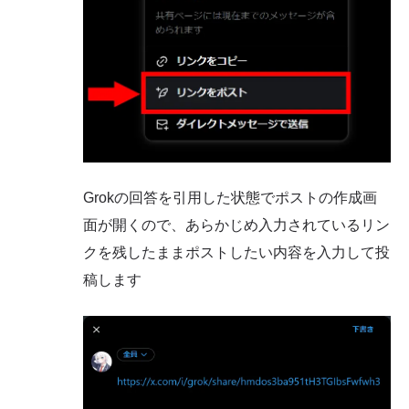
Grokの回答を引用した状態でポストの作成画
面が開くので、あらかじめ入力されているリン
クを残したままポストしたい内容を入力して投
稿します