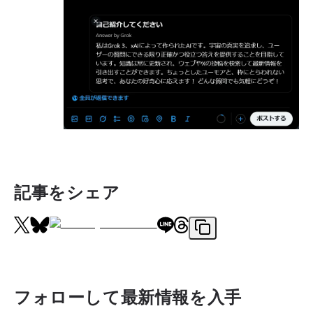
記事をシェア
フォローして最新情報を入手