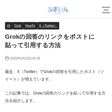
AI
Grok
HowTo
X（Twitter）
Grokの回答のリンクをポストに
貼って引用する方法
2025年6月23日18:49
最近、X（Twitter）でGrokの回答を引用したポスト（ツ
イート）が増えています。
この記事では、Grokの回答のリンクを貼って引用する方
法を紹介します。