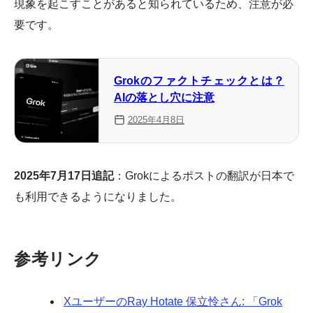
現象を起こすことがあると知られているため、注意が必
要です。
Grokのファクトチェックとは？
AIの落とし穴に注意
2025年4月8日
2025年7月17日追記
：Grokによるポストの翻訳が日本で
も利用できるようになりました。
参考リンク
XユーザーのRay Hotate 保立怜さん: 「Grok