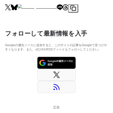
フォローして最新情報を入手
Googleの優先ソースに追加すると、このサイトの記事をGoogleで見つけや
すくなります。また、ぜひXやRSSフィードもフォローしてください。
広告