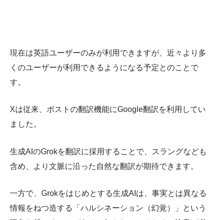
現在は英語ユーザーのみが利用できますが、近々より多
くのユーザーが利用できるようになる予定とのことで
す。
Xは従来、ポストの翻訳機能にGoogle翻訳を利用してい
ました。
生成AIのGrokを翻訳に採用することで、スラングなども
含め、より文脈に沿った自然な翻訳が期待できます。
一方で、Grokをはじめとする生成AIは、事実とは異なる
情報をねつ造する「ハルシネーション（幻覚）」という