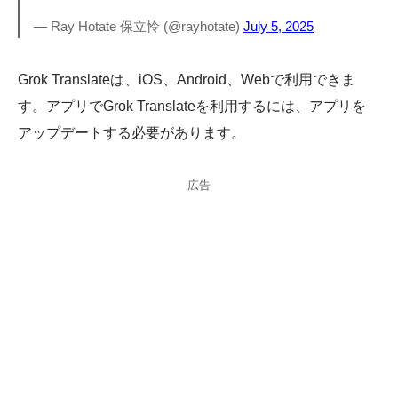
— Ray Hotate 保立怜 (@rayhotate)
July 5, 2025
Grok Translateは、iOS、Android、Webで利用できま
す。アプリでGrok Translateを利用するには、アプリを
アップデートする必要があります。
広告