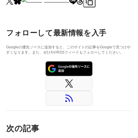
フォローして最新情報を入手
Googleの優先ソースに追加すると、このサイトの記事をGoogleで見つけや
すくなります。また、ぜひXやRSSフィードもフォローしてください。
次の記事