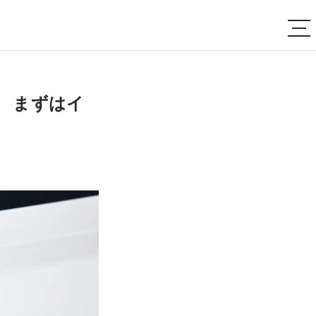
表 まずはイ