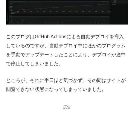
このブログはGitHub Actionsによる自動デプロイを導入
しているのですが、自動デプロイ中にほかのプログラム
を手動でアップデートしたことにより、デプロイが途中
で停止してしまいました。
ところが、それに半日ほど気づかず、その間はサイトが
閲覧できない状態になってしまっていました。
広告