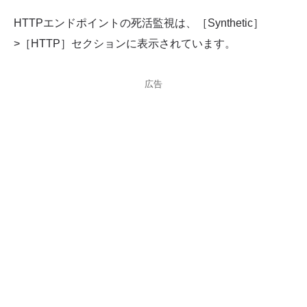
HTTPエンドポイントの死活監視は、［Synthetic］
>［HTTP］セクションに表示されています。
広告