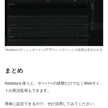
NetdataのダッシュボードにHTTPエンドポイントの状態が表示される
まとめ
Netdataを使うと、サーバーの状態だけでなくWebサイ
トの死活監視もできます。
簡単に設定できるので、ぜひ活用してみてください。