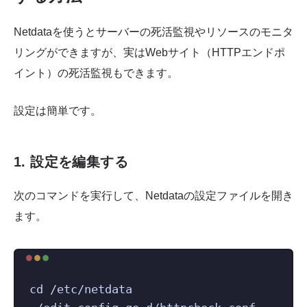
Netdataを使うとサーバーの死活監視やリソースのモニタ
リングができますが、実はWebサイト（HTTPエンドポ
イント）の死活監視もできます。
設定は簡単です。
1. 設定を編集する
次のコマンドを実行して、Netdataの設定ファイルを開き
ます。
Terminal window
cd
/etc/netdata