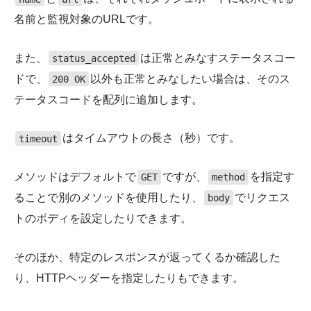
名前と監視対象のURLです。
また、
は正常とみなすステータスコー
status_accepted
ドで、
以外も正常とみなしたい場合は、そのス
200 OK
テータスコードを配列に追加します。
はタイムアウトの長さ（秒）です。
timeout
メソッドはデフォルトで
ですが、
を指定す
GET
method
ることで別のメソッドを使用したり、
でリクエス
body
トのボディを設定したりできます。
そのほか、特定のレスポンスが返ってくるか確認した
り、HTTPヘッダーを指定したりもできます。