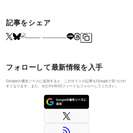
記事をシェア
フォローして最新情報を入手
Googleの優先ソースに追加すると、このサイトの記事をGoogleで見つけや
すくなります。また、ぜひXやRSSフィードもフォローしてください。