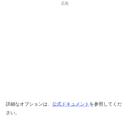
広告
詳細なオプションは、
公式ドキュメント
を参照してくだ
さい。