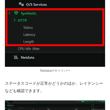
Netdataのサイドバー
ステータスコードが正常かどうかのほか、レイテンシー
なども確認できます。