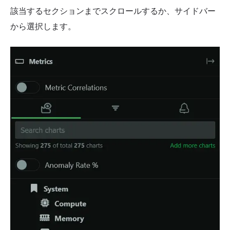
該当するセクションまでスクロールするか、サイドバー
から選択します。