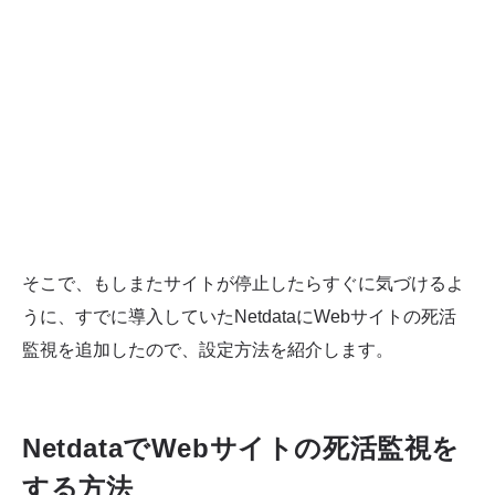
そこで、もしまたサイトが停止したらすぐに気づけるよ
うに、すでに導入していたNetdataにWebサイトの死活
監視を追加したので、設定方法を紹介します。
NetdataでWebサイトの死活監視を
する方法