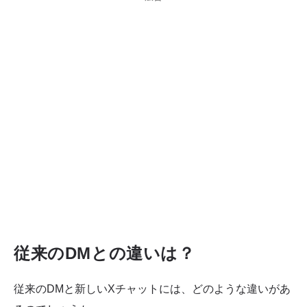
従来のDMとの違いは？
従来のDMと新しいXチャットには、どのような違いがあ