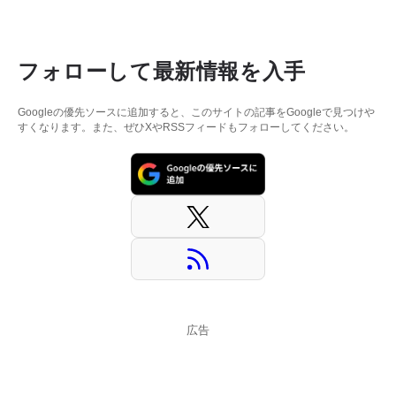
フォローして最新情報を入手
Googleの優先ソースに追加すると、このサイトの記事をGoogleで見つけや
すくなります。また、ぜひXやRSSフィードもフォローしてください。
広告