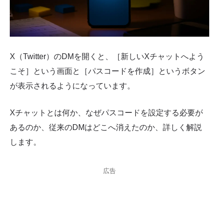
X（Twitter）のDMを開くと、［新しいXチャットへよう
こそ］という画面と［パスコードを作成］というボタン
が表示されるようになっています。
Xチャットとは何か、なぜパスコードを設定する必要が
あるのか、従来のDMはどこへ消えたのか、詳しく解説
します。
広告