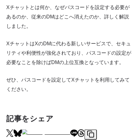
Xチャットとは何か、なぜパスコードを設定する必要が
あるのか、従来のDMはどこへ消えたのか、詳しく解説
しました。
XチャットはXのDMに代わる新しいサービスで、セキュ
リティや利便性が強化されており、パスコードの設定が
必要なことを除けばDMの上位互換となっています。
ぜひ、パスコードを設定してXチャットを利用してみて
ください。
記事をシェア