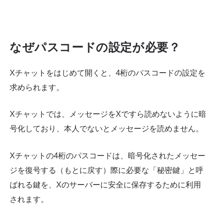
なぜパスコードの設定が必要？
Xチャットをはじめて開くと、4桁のパスコードの設定を
求められます。
Xチャットでは、メッセージをXですら読めないように暗
号化しており、本人でないとメッセージを読めません。
Xチャットの4桁のパスコードは、暗号化されたメッセー
ジを復号する（もとに戻す）際に必要な「秘密鍵」と呼
ばれる鍵を、Xのサーバーに安全に保存するために利用
されます。