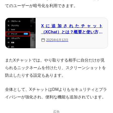
てのユーザーが暗号化を利用できます。
Xに追加されたチャット
（XChat）とは？概要と使い方を
解説
2025年6月12日
またXチャットでは、やり取りする相手に自分だけが見
られるニックネームを付けたり、スクリーンショットを
防止したりする設定もあります。
全体として、XチャットはDMよりもセキュリティとプラ
イバシーが強化され、便利な機能も追加されています。
広告