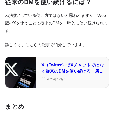
従来のDMを使い続けるには？
Xが想定している使い方ではないと思われますが、Web
版のXを使うことで従来のDMを一時的に使い続けられま
す。
詳しくは、こちらの記事で紹介しています。
X（Twitter）でXチャットではな
く従来のDMを使い続ける・戻す
方法
2025年12月15日
まとめ