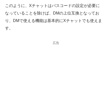
このように、Xチャットはパスコードの設定が必要に
なっていることを除けば、DMの上位互換となってお
り、DMで使える機能は基本的にXチャットでも使えま
す。
広告