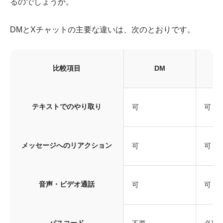
るのでしょうか。
DMとXチャットの主要な違いは、次のとおりです。
比較項目
DM
テキストでのやり取り
可
可
メッセージへのリアクション
可
可
音声・ビデオ通話
可
可