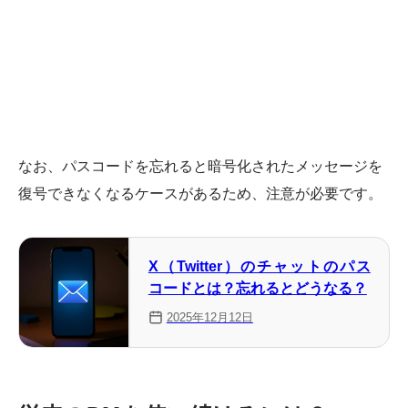
なお、パスコードを忘れると暗号化されたメッセージを
復号できなくなるケースがあるため、注意が必要です。
X（Twitter）のチャットのパス
コードとは？忘れるとどうなる？
2025年12月12日