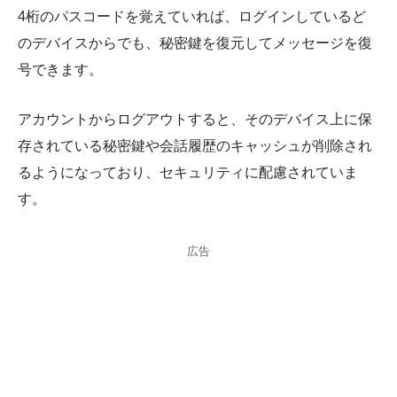
4桁のパスコードを覚えていれば、ログインしているど
のデバイスからでも、秘密鍵を復元してメッセージを復
号できます。
アカウントからログアウトすると、そのデバイス上に保
存されている秘密鍵や会話履歴のキャッシュが削除され
るようになっており、セキュリティに配慮されていま
す。
広告