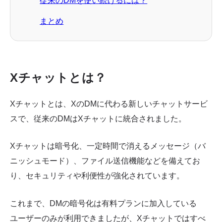
従来のDMを使い続けるには？
まとめ
Xチャットとは？
Xチャットとは、XのDMに代わる新しいチャットサービ
スで、従来のDMはXチャットに統合されました。
Xチャットは暗号化、一定時間で消えるメッセージ（バ
ニッシュモード）、ファイル送信機能などを備えてお
り、セキュリティや利便性が強化されています。
これまで、DMの暗号化は有料プランに加入している
ユーザーのみが利用できましたが、Xチャットではすべ