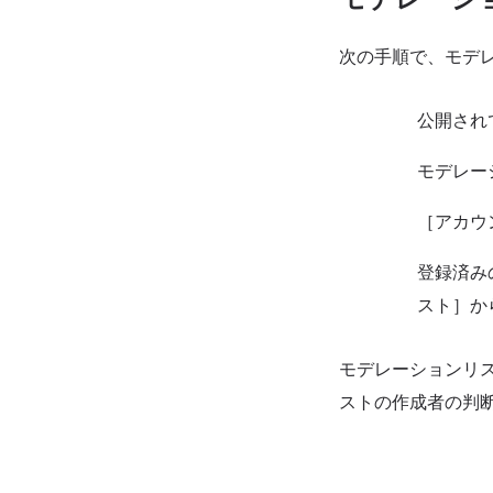
次の手順で、モデ
公開され
モデレー
［アカウ
登録済み
スト］か
モデレーションリ
ストの作成者の判