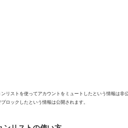
ョンリストを使ってアカウントをミュートしたという情報は非
でブロックしたという情報は公開されます。
ョンリストの使い方