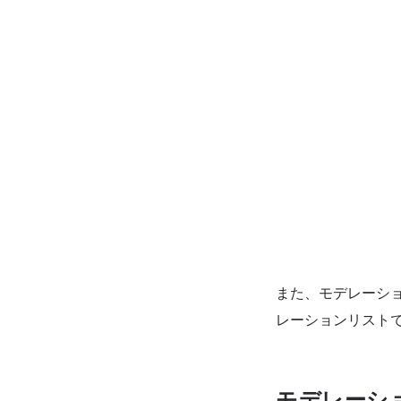
また、モデレーシ
レーションリスト
モデレーシ