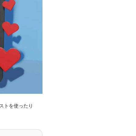
リストを使ったり