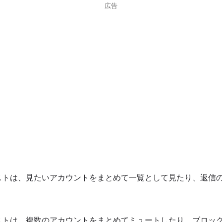
広告
ストは、見たいアカウントをまとめて一覧として見たり、返信
ストは、複数のアカウントをまとめてミュートしたり、ブロッ