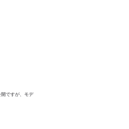
公開ですが、モデ