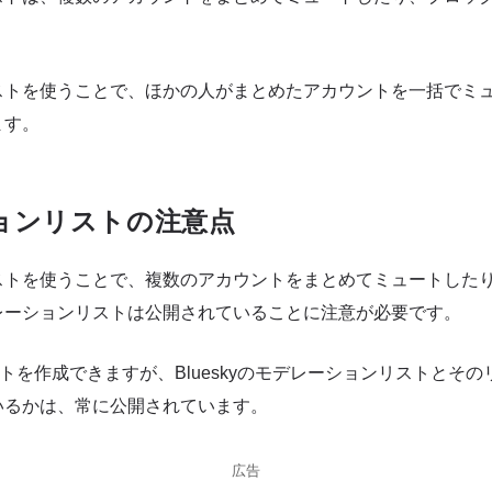
ストを使うことで、ほかの人がまとめたアカウントを一括でミ
ます。
ョンリストの注意点
ストを使うことで、複数のアカウントをまとめてミュートした
レーションリストは公開されていることに注意が必要です。
トを作成できますが、Blueskyのモデレーションリストとそ
いるかは、常に公開されています。
広告