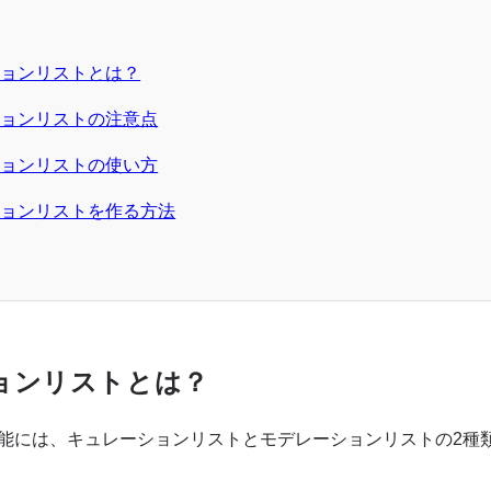
ションリストとは？
ションリストの注意点
ションリストの使い方
ションリストを作る方法
ョンリストとは？
スト機能には、キュレーションリストとモデレーションリストの2種