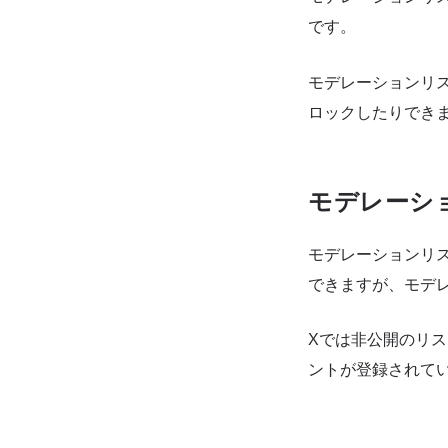
です。
モデレーションリ
ロックしたりでき
モデレーシ
モデレーションリ
できますが、モデ
Xでは非公開のリス
ントが登録されて