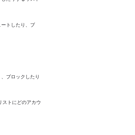
ュートしたり、ブ
り、ブロックしたり
のリストにどのアカウ