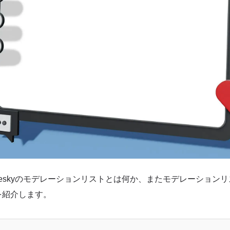
ueskyのモデレーションリストとは何か、またモデレーション
を紹介します。