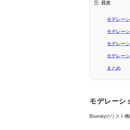
目次
モデレー
モデレー
モデレー
モデレー
まとめ
モデレーシ
Blueskyのリ