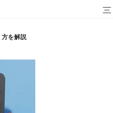
り方を解説