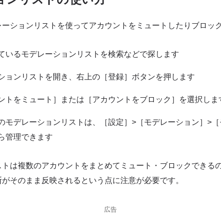
レーションリストを使ってアカウントをミュートしたりブロッ
ているモデレーションリストを検索などで探します
ションリストを開き、右上の［登録］ボタンを押します
ントをミュート］または［アカウントをブロック］を選択しま
のモデレーションリストは、［設定］>［モデレーション］>［
ら管理できます
ストは複数のアカウントをまとめてミュート・ブロックできる
断がそのまま反映されるという点に注意が必要です。
広告