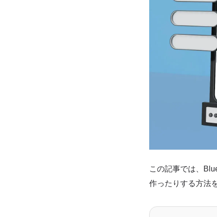
この記事では、Bl
作ったりする方法