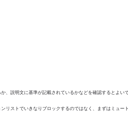
るか、説明文に基準が記載されているかなどを確認するとよい
ョンリストでいきなりブロックするのではなく、まずはミュー