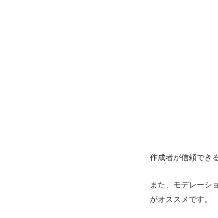
作成者が信頼でき
また、モデレーシ
がオススメです。