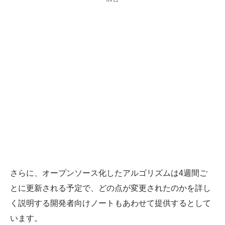
さらに、オープンソース化したアルゴリズムは4週間ご
とに更新される予定で、どの点が変更されたのかを詳し
く説明する開発者向けノートもあわせて提供するとして
います。