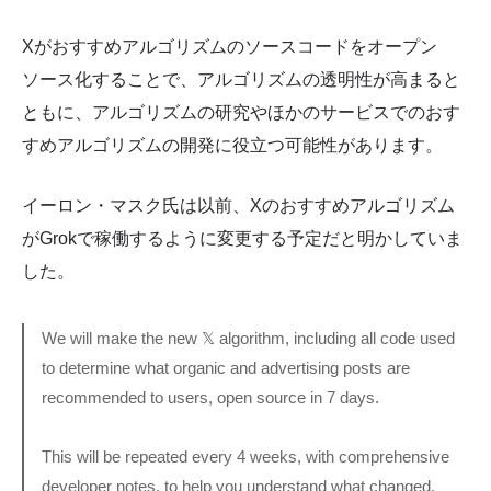
Xがおすすめアルゴリズムのソースコードをオープン
ソース化することで、アルゴリズムの透明性が高まると
ともに、アルゴリズムの研究やほかのサービスでのおす
すめアルゴリズムの開発に役立つ可能性があります。
イーロン・マスク氏は以前、Xのおすすめアルゴリズム
がGrokで稼働するように変更する予定だと明かしていま
した。
We will make the new 𝕏 algorithm, including all code used
to determine what organic and advertising posts are
recommended to users, open source in 7 days.
This will be repeated every 4 weeks, with comprehensive
developer notes, to help you understand what changed.