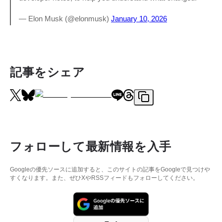
— Elon Musk (@elonmusk)
January 10, 2026
記事をシェア
フォローして最新情報を入手
Googleの優先ソースに追加すると、このサイトの記事をGoogleで見つけや
すくなります。また、ぜひXやRSSフィードもフォローしてください。