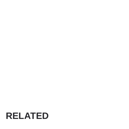
RELATED