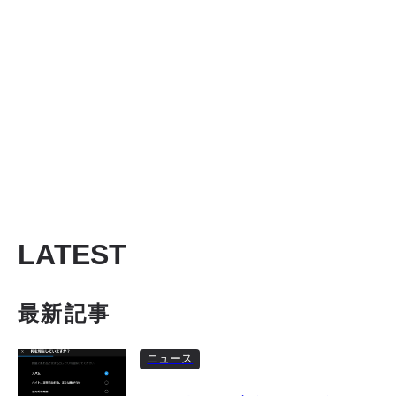
LATEST
最新記事
ニュース