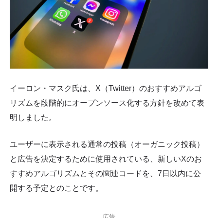
イーロン・マスク氏は、X（Twitter）のおすすめアルゴ
リズムを段階的にオープンソース化する方針を改めて表
明しました。
ユーザーに表示される通常の投稿（オーガニック投稿）
と広告を決定するために使用されている、新しいXのお
すすめアルゴリズムとその関連コードを、7日以内に公
開する予定とのことです。
広告