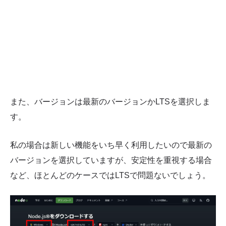
また、バージョンは最新のバージョンかLTSを選択しま
す。
私の場合は新しい機能をいち早く利用したいので最新の
バージョンを選択していますが、安定性を重視する場合
など、ほとんどのケースではLTSで問題ないでしょう。