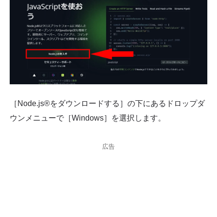
［Node.js®をダウンロードする］の下にあるドロップダ
ウンメニューで［Windows］を選択します。
広告