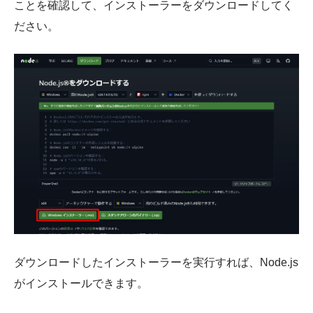
ことを確認して、インストーラーをダウンロードしてく
ださい。
ダウンロードしたインストーラーを実行すれば、Node.js
がインストールできます。