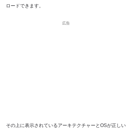
ロードできます。
広告
その上に表示されているアーキテクチャーとOSが正しい