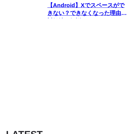
【Android】Xでスペースがで
きない？できなくなった理由と
対処法を解説