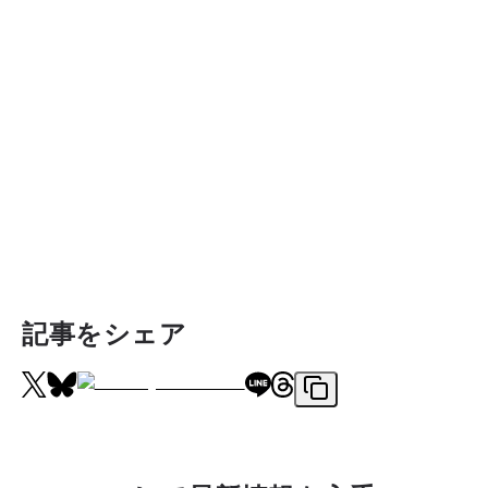
記事をシェア