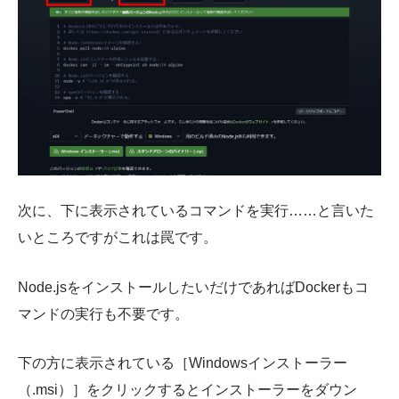
次に、下に表示されているコマンドを実行……と言いた
いところですがこれは罠です。
Node.jsをインストールしたいだけであればDockerもコ
マンドの実行も不要です。
下の方に表示されている［Windowsインストーラー
（.msi）］をクリックするとインストーラーをダウン