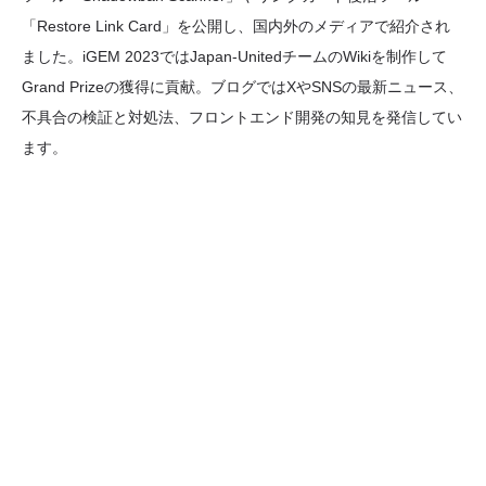
「Restore Link Card」を公開し、国内外のメディアで紹介され
ました。iGEM 2023ではJapan-UnitedチームのWikiを制作して
Grand Prizeの獲得に貢献。ブログではXやSNSの最新ニュース、
不具合の検証と対処法、フロントエンド開発の知見を発信してい
ます。