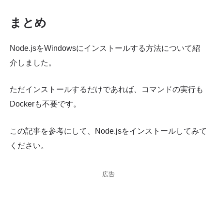
まとめ
Node.jsをWindowsにインストールする方法について紹
介しました。
ただインストールするだけであれば、コマンドの実行も
Dockerも不要です。
この記事を参考にして、Node.jsをインストールしてみて
ください。
広告