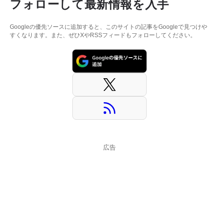
フォローして最新情報を入手
Googleの優先ソースに追加すると、このサイトの記事をGoogleで見つけや
すくなります。また、ぜひXやRSSフィードもフォローしてください。
広告