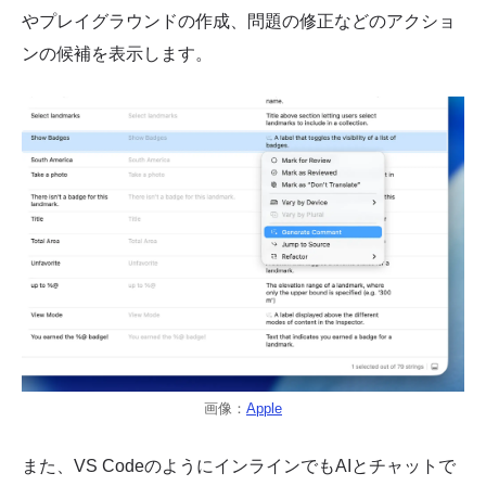
やプレイグラウンドの作成、問題の修正などのアクショ
ンの候補を表示します。
画像：
Apple
また、VS CodeのようにインラインでもAIとチャットで