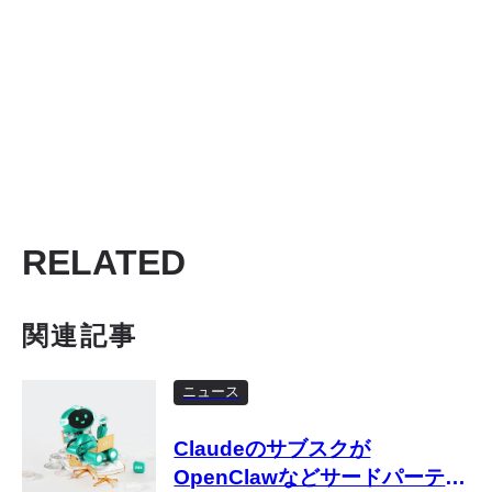
RELATED
関連記事
ニュース
Claudeのサブスクが
OpenClawなどサードパーティ