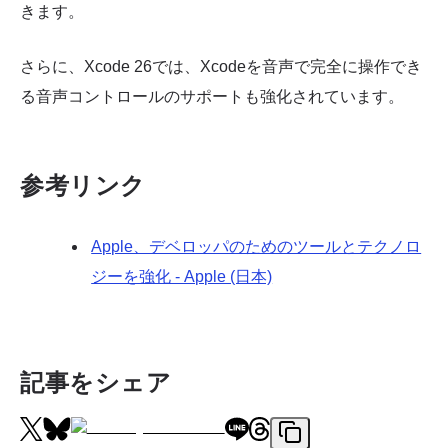
きます。
さらに、Xcode 26では、Xcodeを音声で完全に操作でき
る音声コントロールのサポートも強化されています。
参考リンク
Apple、デベロッパのためのツールとテクノロ
ジーを強化 - Apple (日本)
記事をシェア