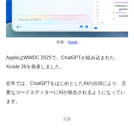
画像：
Apple
AppleはWWDC 2025で、ChatGPTが組み込まれた
Xcode 26を発表しました。
近年では、ChatGPTをはじめとしたAIの台頭により、主
要なコードエディターにAIが統合されるようになってい
ます。
広告