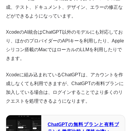
成、テスト、ドキュメント、デザイン、エラーの修正な
どができるようになっています。
XcodeのAI統合はChatGPT以外のモデルにも対応してお
り、ほかのプロバイダーのAPIキーを利用したり、Apple
シリコン搭載のMacではローカルのLLMを利用したりで
きます。
Xcodeに組み込まれているChatGPTは、アカウントを作
成しなくても利用できますが、ChatGPTの有料プランに
加入している場合は、ログインすることでより多くのリ
クエストを処理できるようになります。
ChatGPTの無料プランと有料プ