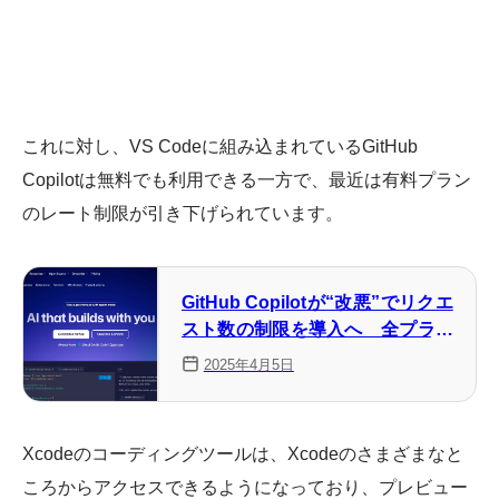
これに対し、VS Codeに組み込まれているGitHub
Copilotは無料でも利用できる一方で、最近は有料プラン
のレート制限が引き下げられています。
GitHub Copilotが“改悪”でリクエ
スト数の制限を導入へ 全プラン
が対象
2025年4月5日
Xcodeのコーディングツールは、Xcodeのさまざまなと
ころからアクセスできるようになっており、プレビュー