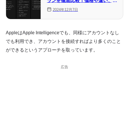
ランを徹底比較！価格や違い、選
び方まで解説
2024年12月7日
AppleはApple Intelligenceでも、同様にアカウントなし
でも利用でき、アカウントを接続すればより多くのこと
ができるというアプローチを取っています。
広告