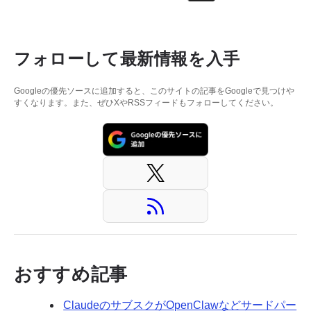
フォローして最新情報を入手
Googleの優先ソースに追加すると、このサイトの記事をGoogleで見つけや
すくなります。また、ぜひXやRSSフィードもフォローしてください。
おすすめ記事
ClaudeのサブスクがOpenClawなどサードパー