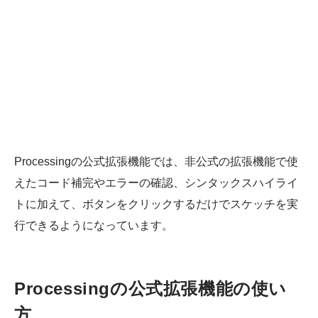
Processingの公式拡張機能では、非公式の拡張機能で使
えたコード補完やエラーの確認、シンタックスハイライ
トに加えて、ボタンをクリックするだけでスケッチを実
行できるようになっています。
Processingの公式拡張機能の使い
方