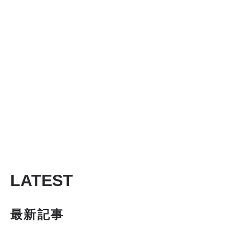
LATEST
最新記事