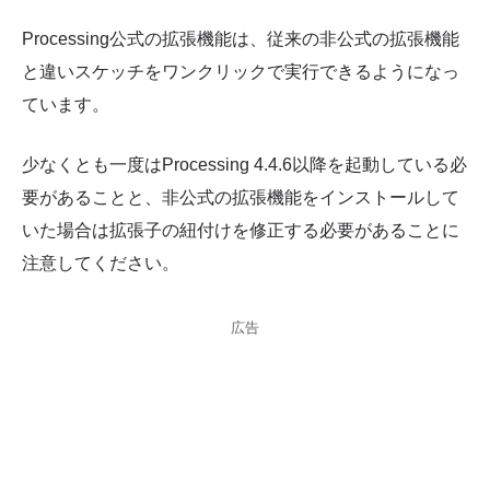
Processing公式の拡張機能は、従来の非公式の拡張機能
と違いスケッチをワンクリックで実行できるようになっ
ています。
少なくとも一度はProcessing 4.4.6以降を起動している必
要があることと、非公式の拡張機能をインストールして
いた場合は拡張子の紐付けを修正する必要があることに
注意してください。
広告