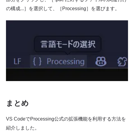
の構成...］を選択して、［Processing］を選びます。
まとめ
VS CodeでProcessing公式の拡張機能を利用する方法を
紹介しました。