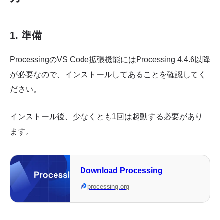
1. 準備
ProcessingのVS Code拡張機能にはProcessing 4.4.6以降
が必要なので、インストールしてあることを確認してく
ださい。
インストール後、少なくとも1回は起動する必要があり
ます。
Download Processing
processing.org