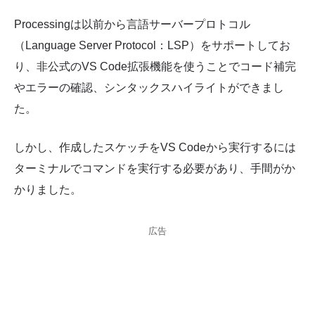
Processingは以前から言語サーバープロトコル
（Language Server Protocol：LSP）をサポートしてお
り、非公式のVS Code拡張機能を使うことでコード補完
やエラーの確認、シンタックスハイライトができまし
た。
しかし、作成したスケッチをVS Codeから実行するには
ターミナルでコマンドを実行する必要があり、手間がか
かりました。
広告