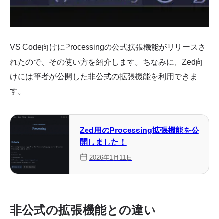
VS Code向けにProcessingの公式拡張機能がリリースさ
れたので、その使い方を紹介します。ちなみに、Zed向
けには筆者が公開した非公式の拡張機能を利用できま
す。
Zed用のProcessing拡張機能を公
開しました！
2026年1月11日
非公式の拡張機能との違い