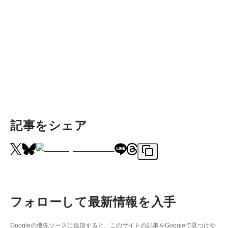
記事をシェア
フォローして最新情報を入手
Googleの優先ソースに追加すると、このサイトの記事をGoogleで見つけや