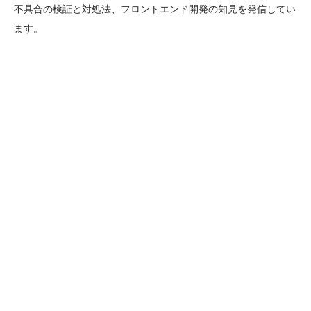
不具合の検証と対処法、フロントエンド開発の知見を発信してい
ます。