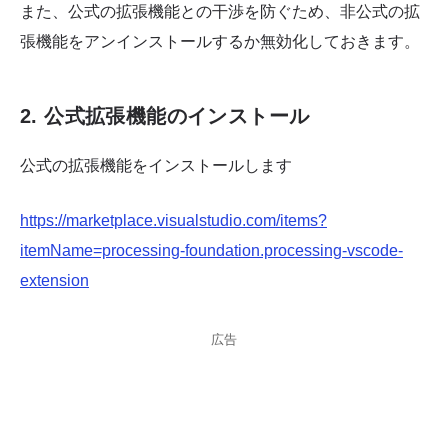
また、公式の拡張機能との干渉を防ぐため、非公式の拡
張機能をアンインストールするか無効化しておきます。
2. 公式拡張機能のインストール
公式の拡張機能をインストールします
https://marketplace.visualstudio.com/items?
itemName=processing-foundation.processing-vscode-
extension
広告