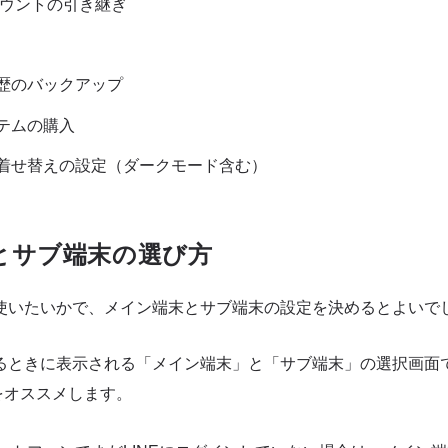
アカウントの引き継ぎ
歴のバックアップ
テムの購入
着せ替えの設定（ダークモード含む）
とサブ端末の選び方
に使いたいかで、メイン端末とサブ端末の設定を決めるとよいで
するときに表示される「メイン端末」と「サブ端末」の選択画面
をオススメします。