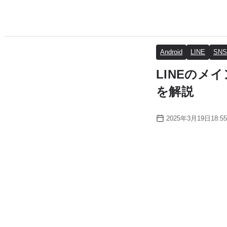
Android
LINE
SNS
LINEの
を解説
2025年3月19日18:55