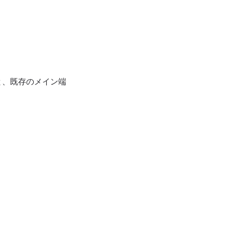
と、既存のメイン端