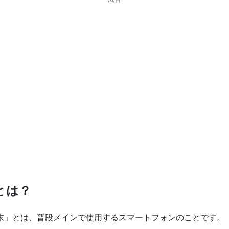
とは？
端末」とは、普段メインで使用するスマートフォンのことです。