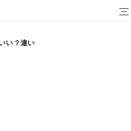
ばいい？違い