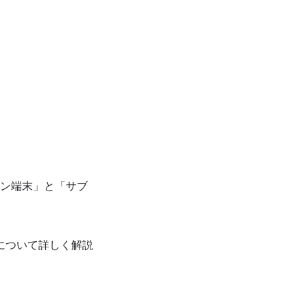
イン端末」と「サブ
について詳しく解説