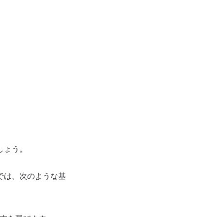
しょう。
では、次のような基