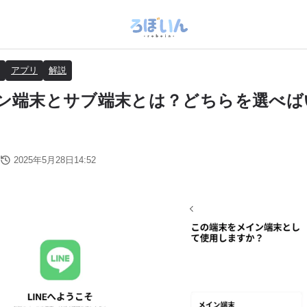
アプリ
解説
メイン端末とサブ端末とは？どちらを選べ
2025年5月28日14:52