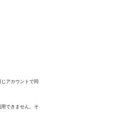
同じアカウントで同
利用できません。そ