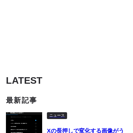
LATEST
最新記事
ニュース
Xの長押しで変化する画像がう