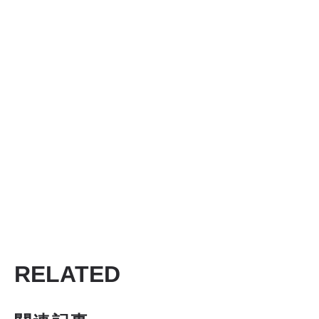
RELATED