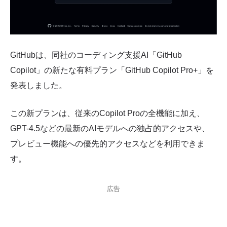
GitHubは、同社のコーディング支援AI「GitHub
Copilot」の新たな有料プラン「GitHub Copilot Pro+」を
発表しました。
この新プランは、従来のCopilot Proの全機能に加え、
GPT-4.5などの最新のAIモデルへの独占的アクセスや、
プレビュー機能への優先的アクセスなどを利用できま
す。
広告