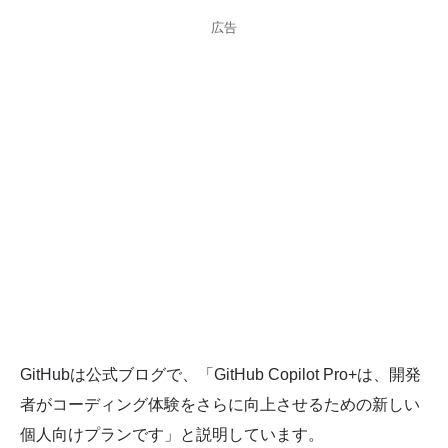
広告
GitHubは公式ブログで、「GitHub Copilot Pro+は、開発
者がコーディング体験をさらに向上させるための新しい
個人向けプランです」と説明しています。