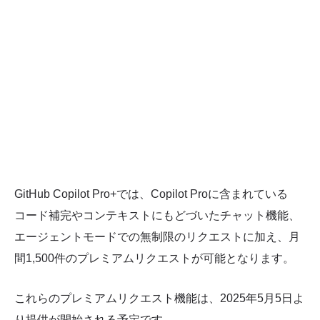
GitHub Copilot Pro+では、Copilot Proに含まれている
コード補完やコンテキストにもどづいたチャット機能、
エージェントモードでの無制限のリクエストに加え、月
間1,500件のプレミアムリクエストが可能となります。
これらのプレミアムリクエスト機能は、2025年5月5日よ
り提供が開始される予定です。