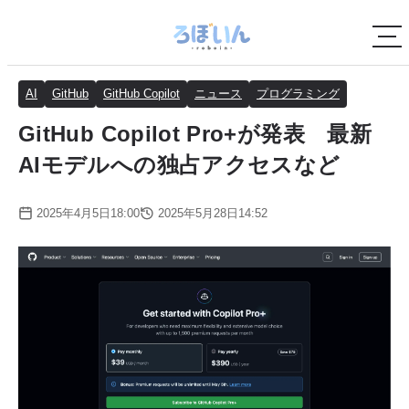
AI
GitHub
GitHub Copilot
ニュース
プログラミング
GitHub Copilot Pro+が発表 最新
AIモデルへの独占アクセスなど
2025年4月5日18:00
2025年5月28日14:52