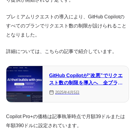
プレミアムリクエストの導入により、GitHub Copilotの
すべてのプランでリクエスト数の制限が設けられること
となりました。
詳細については、こちらの記事で紹介しています。
GitHub Copilotが“改悪”でリクエ
スト数の制限を導入へ 全プラン
が対象
2025年4月5日
Copilot Pro+の価格は記事執筆時点で月額39ドルまたは
年額390ドルに設定されています。