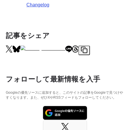
Changelog
記事をシェア
フォローして最新情報を入手
Googleの優先ソースに追加すると、このサイトの記事をGoogleで見つけや
すくなります。また、ぜひXやRSSフィードもフォローしてください。