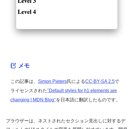
メモ
この記事は、
Simon Pieters
氏による
CC-BY-SA 2.5
で
ライセンスされた
"Default styles for h1 elements are
changing | MDN Blog"
を日本語に翻訳したものです。
ブラウザーは、ネストされたセクション見出しに対するデ