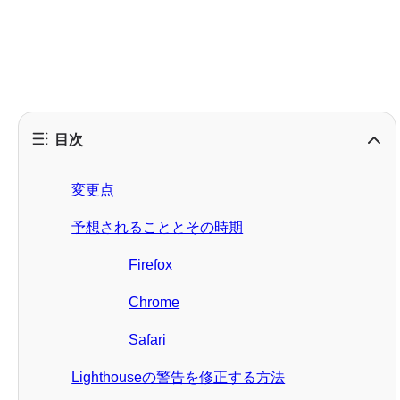
目次
変更点
予想されることとその時期
Firefox
Chrome
Safari
Lighthouseの警告を修正する方法