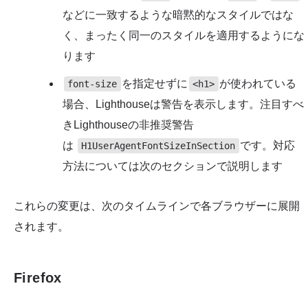
などに一致するような暗黙的なスタイルではな
く、まったく同一のスタイルを適用するようにな
ります
を指定せずに
が使われている
font-size
<h1>
場合、Lighthouseは警告を表示します。注目すべ
きLighthouseの非推奨警告
は
です。対応
H1UserAgentFontSizeInSection
方法については次のセクションで説明します
これらの変更は、次のタイムラインで各ブラウザーに展開
されます。
Firefox