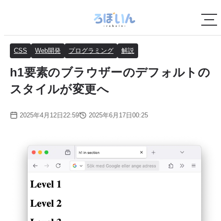
CSS
Web開発
プログラミング
解説
h1要素のブラウザーのデフォルトの
スタイルが変更へ
2025年4月12日22:59
2025年6月17日00:25