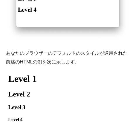
あなたのブラウザーのデフォルトのスタイルが適用された
前述のHTMLの例を次に示します。