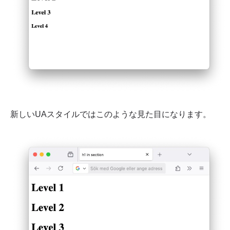
新しいUAスタイルではこのような見た目になります。