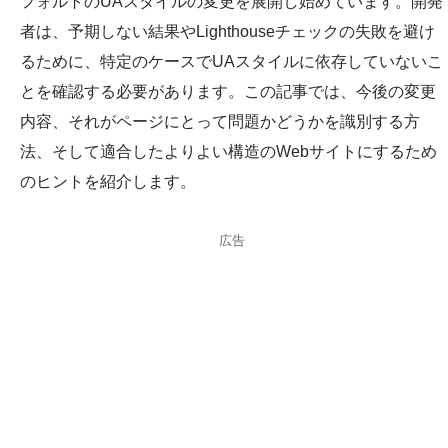
フォルトのUAスタイルの変更を展開し始めています。開発
者は、予期しない結果やLighthouseチェックの失敗を避け
るために、特定のケースでUAスタイルに依存していないこ
とを確認する必要があります。この記事では、今後の変更
内容、それがページにとって問題かどうかを識別する方
法、そして適合したよりよい構造のWebサイトにするため
のヒントを紹介します。
広告