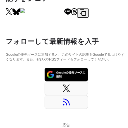
フォローして最新情報を入手
Googleの優先ソースに追加すると、このサイトの記事をGoogleで見つけやす
くなります。また、ぜひXやRSSフィードもフォローしてください。
広告