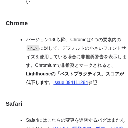
い
Chrome
バージョン136以降、Chromeは4つの要素内の
に対して、デフォルトの小さいフォントサ
<h1>
イズを使用している場合に非推奨警告を表示しま
す。Chromiumで非推奨とマークされると、
Lighthouseの「ベストプラクティス」スコアが
低下します
。
issue 394111284
参照
Safari
Safariにはこれらの変更を追跡するバグはまだあ