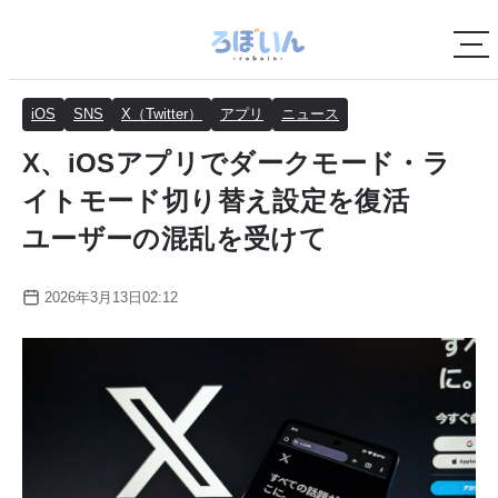
iOS
SNS
X（Twitter）
アプリ
ニュース
X、iOSアプリでダークモード・ラ
イトモード切り替え設定を復活
ユーザーの混乱を受けて
2026年3月13日02:12