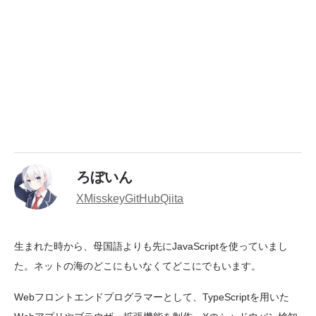
ろぼいん
X
Misskey
GitHub
Qiita
生まれた時から、母国語よりも先にJavaScriptを使っていまし
た。ネットの海のどこにもいなくてどこにでもいます。
Webフロントエンドプログラマーとして、TypeScriptを用いた