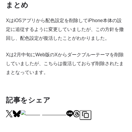
まとめ
XはiOSアプリから配色設定を削除してiPhone本体の設
定に追従するように変更していましたが、この方針を撤
回し、配色設定が復活したことがわかりました。
Xは2月中旬にWeb版のXからダークブルーテーマを削除
していましたが、こちらは復活しておらず削除されたま
まとなっています。
記事をシェア