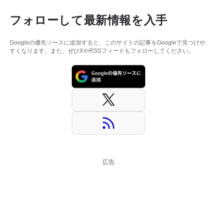
フォローして最新情報を入手
Googleの優先ソースに追加すると、このサイトの記事をGoogleで見つけや
すくなります。また、ぜひXやRSSフィードもフォローしてください。
広告