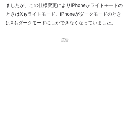
ましたが、この仕様変更によりiPhoneがライトモードの
ときはXもライトモード、iPhoneがダークモードのとき
はXもダークモードにしかできなくなっていました。
広告