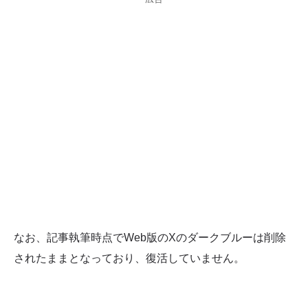
なお、記事執筆時点でWeb版のXのダークブルーは削除
されたままとなっており、復活していません。