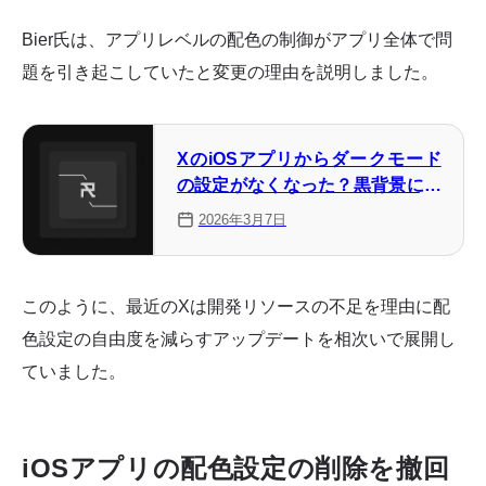
Bier氏は、アプリレベルの配色の制御がアプリ全体で問
題を引き起こしていたと変更の理由を説明しました。
XのiOSアプリからダークモード
の設定がなくなった？黒背景にす
る・解除する方法を解説
2026年3月7日
このように、最近のXは開発リソースの不足を理由に配
色設定の自由度を減らすアップデートを相次いで展開し
ていました。
iOSアプリの配色設定の削除を撤回