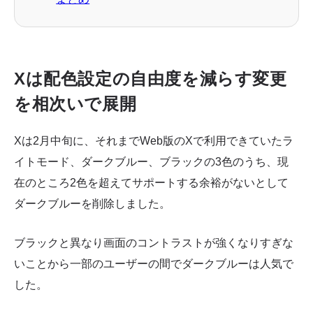
Xは配色設定の自由度を減らす変更
を相次いで展開
Xは2月中旬に、それまでWeb版のXで利用できていたラ
イトモード、ダークブルー、ブラックの3色のうち、現
在のところ2色を超えてサポートする余裕がないとして
ダークブルーを削除しました。
ブラックと異なり画面のコントラストが強くなりすぎな
いことから一部のユーザーの間でダークブルーは人気で
した。