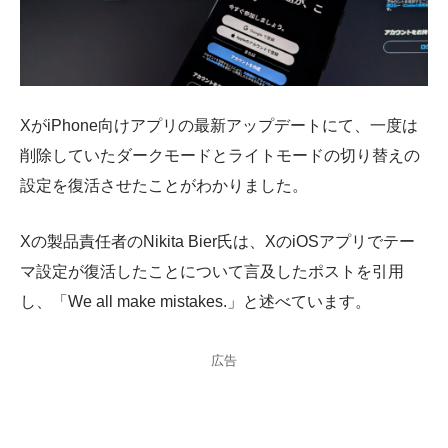
XがiPhone向けアプリの最新アップデートにて、一度は
削除していたダークモードとライトモードの切り替えの
設定を復活させたことがわかりました。
Xの製品責任者のNikita Bier氏は、XのiOSアプリでテー
マ設定が復活したことについて言及したポストを引用
し、「We all make mistakes.」と述べています。
広告