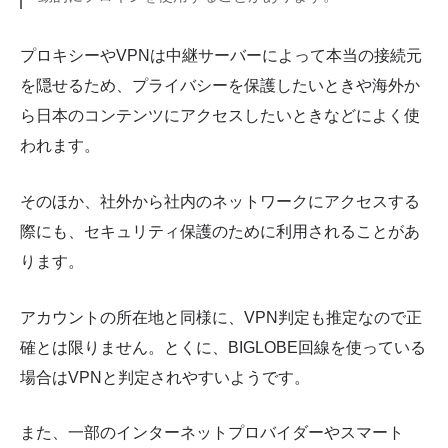
プロキシーやVPNは中継サーバーによって本当の接続元
を隠せるため、プライバシーを保護したいときや海外か
ら日本のコンテンツにアクセスしたいときなどによく使
われます。
そのほか、社外から社内のネットワークにアクセスする
際にも、セキュリティ保護のために利用されることがあ
ります。
アカウントの所在地と同様に、VPN判定も推定なので正
確とは限りません。とくに、BIGLOBE回線を使っている
場合はVPNと判定されやすいようです。
また、一部のインターネットプロバイダーやスマート