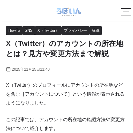
HowTo
SNS
X（Twitter）
プライバシー
解説
X（Twitter）のアカウントの所在地
とは？見方や変更方法まで解説
2025年11月25日11:48
X（Twitter）のプロフィールにアカウントの所在地など
を含む［アカウントについて］という情報が表示される
ようになりました。
この記事では、アカウントの所在地の確認方法や変更方
法について紹介します。