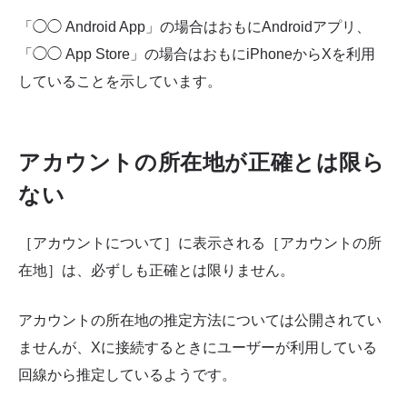
「◯◯ Android App」の場合はおもにAndroidアプリ、
「◯◯ App Store」の場合はおもにiPhoneからXを利用
していることを示しています。
アカウントの所在地が正確とは限ら
ない
［アカウントについて］に表示される［アカウントの所
在地］は、必ずしも正確とは限りません。
アカウントの所在地の推定方法については公開されてい
ませんが、Xに接続するときにユーザーが利用している
回線から推定しているようです。