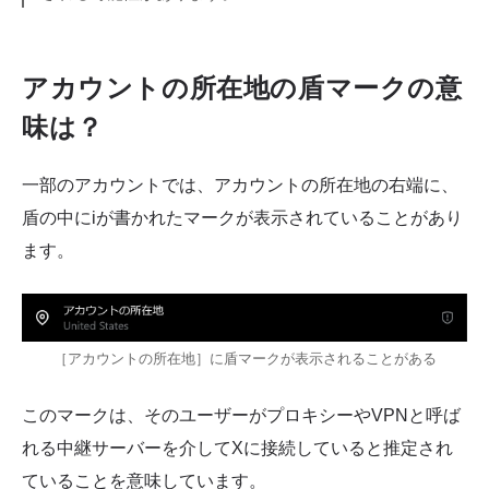
アカウントの所在地の盾マークの意
味は？
一部のアカウントでは、アカウントの所在地の右端に、
盾の中にiが書かれたマークが表示されていることがあり
ます。
［アカウントの所在地］に盾マークが表示されることがある
このマークは、そのユーザーがプロキシーやVPNと呼ば
れる中継サーバーを介してXに接続していると推定され
ていることを意味しています。