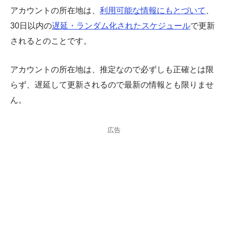
アカウントの所在地は、
利用可能な情報にもとづいて
、
30日以内の
遅延・ランダム化されたスケジュール
で更新
されるとのことです。
アカウントの所在地は、推定なので必ずしも正確とは限
らず、遅延して更新されるので最新の情報とも限りませ
ん。
広告