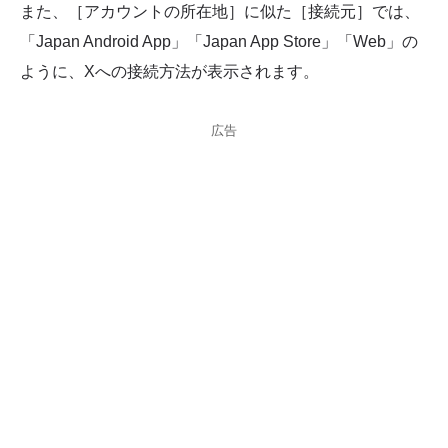
また、［アカウントの所在地］に似た［接続元］では、
「Japan Android App」「Japan App Store」「Web」の
ように、Xへの接続方法が表示されます。
広告