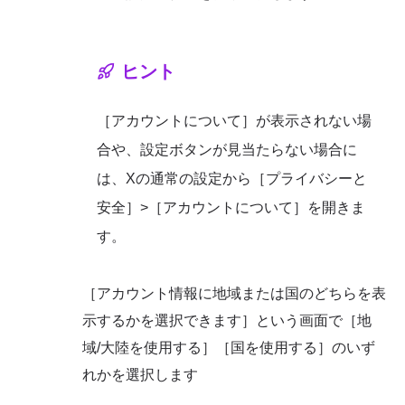
ヒント
［アカウントについて］が表示されない場
合や、設定ボタンが見当たらない場合に
は、Xの通常の設定から［プライバシーと
安全］>［アカウントについて］を開きま
す。
［アカウント情報に地域または国のどちらを表
示するかを選択できます］という画面で［地
域/大陸を使用する］［国を使用する］のいず
れかを選択します