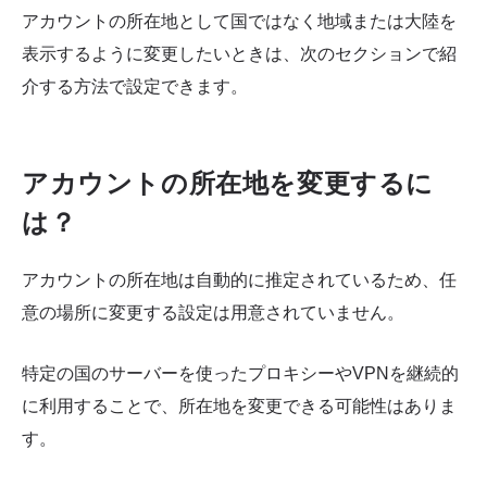
アカウントの所在地として国ではなく地域または大陸を
表示するように変更したいときは、次のセクションで紹
介する方法で設定できます。
アカウントの所在地を変更するに
は？
アカウントの所在地は自動的に推定されているため、任
意の場所に変更する設定は用意されていません。
特定の国のサーバーを使ったプロキシーやVPNを継続的
に利用することで、所在地を変更できる可能性はありま
す。