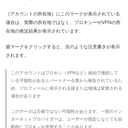
［アカウントの所在地］にこのマークが表示されている
場合は、実際の所在地ではなく、プロキシーやVPNの所
在地の推定結果が表示されています。
盾マークをクリックすると、次のような注意書きが表示
されます。
このアカウントはプロキシ（VPNなど）経由で接続して
いる可能性があるとパートナー企業から報告されているた
め、プロフィールに表示される国または地域は変更される
場合があります
このデータは正確ではない可能性があります。一部のイン
ターネットプロバイダーは、ユーザーが指定しなくても自
動的にプロキシを使用することがあります。