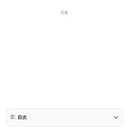
広告
目次