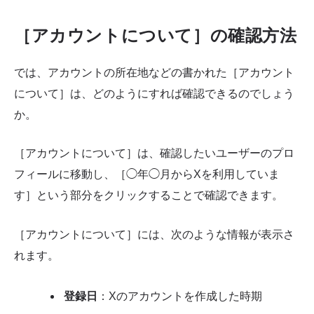
［アカウントについて］の確認方法
では、アカウントの所在地などの書かれた［アカウント
について］は、どのようにすれば確認できるのでしょう
か。
［アカウントについて］は、確認したいユーザーのプロ
フィールに移動し、［◯年◯月からXを利用していま
す］という部分をクリックすることで確認できます。
［アカウントについて］には、次のような情報が表示さ
れます。
登録日
：Xのアカウントを作成した時期