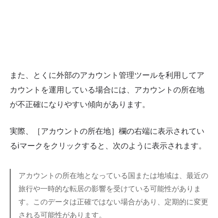
また、とくに外部のアカウント管理ツールを利用してア
カウントを運用している場合には、アカウントの所在地
が不正確になりやすい傾向があります。
実際、［アカウントの所在地］欄の右端に表示されてい
るiマークをクリックすると、次のように表示されます。
アカウントの所在地となっている国または地域は、最近の
旅行や一時的な転居の影響を受けている可能性がありま
す。このデータは正確ではない場合があり、定期的に変更
される可能性があります。