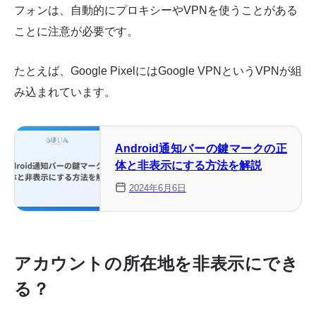
フォンは、自動的にプロキシーやVPNを使うことがある
ことに注意が必要です。
たとえば、Google PixelにはGoogle VPNというVPNが組
み込まれています。
Android通知バーの鍵マークの正
体と非表示にする方法を解説
2024年6月6日
アカウントの所在地を非表示にでき
る？