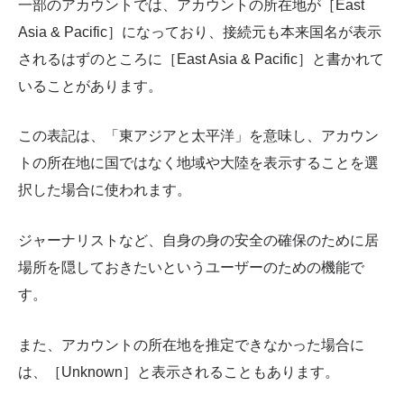
一部のアカウントでは、アカウントの所在地が［East
Asia & Pacific］になっており、接続元も本来国名が表示
されるはずのところに［East Asia & Pacific］と書かれて
いることがあります。
この表記は、「東アジアと太平洋」を意味し、アカウン
トの所在地に国ではなく地域や大陸を表示することを選
択した場合に使われます。
ジャーナリストなど、自身の身の安全の確保のために居
場所を隠しておきたいというユーザーのための機能で
す。
また、アカウントの所在地を推定できなかった場合に
は、［Unknown］と表示されることもあります。