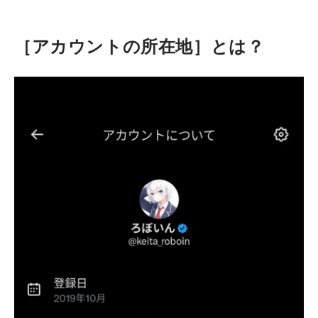
［アカウントの所在地］とは？