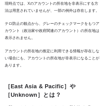
現時点では、Xのアカウントの所在地を非表示にする方
法は用意されていませんが、一部の例外は存在します。
テロ防止の観点から、グレーのチェックマークをもつア
カウント（政治家や政府関連のアカウント）の所在地は
表示されません。
アカウントの所在地の推定に利用できる情報が存在しな
い場合にも、アカウントの所在地が非表示になることが
あります。
［East Asia & Pacific］や
［Unknown］とは？