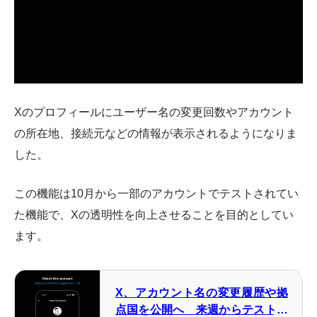
Xのプロフィールにユーザー名の変更回数やアカウント
の所在地、接続元などの情報が表示されるようになりま
した。
この機能は10月から一部のアカウントでテストされてい
た機能で、Xの透明性を向上させることを目的としてい
ます。
X、アカウント名の変更履歴や拠
点国を公開へ 来週からテスト開