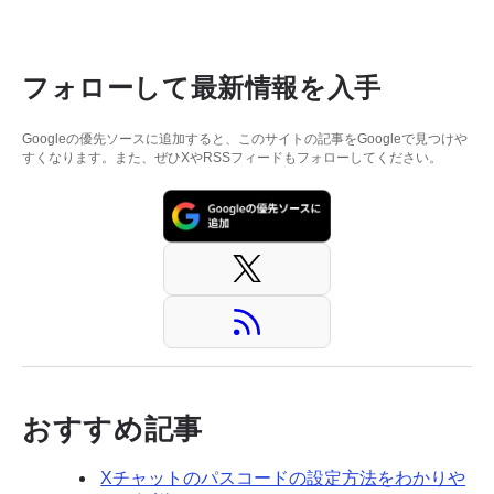
フォローして最新情報を入手
Googleの優先ソースに追加すると、このサイトの記事をGoogleで見つけや
すくなります。また、ぜひXやRSSフィードもフォローしてください。
おすすめ記事
Xチャットのパスコードの設定方法をわかりや