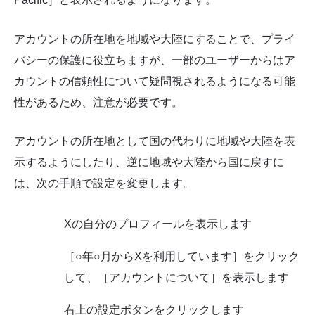
アカウントの所在地を地域や大陸にすることで、プライ
バシーの保護に役立ちますが、一部のユーザーからはア
カウントの信頼性について疑問視されるようになる可能
性があるため、注意が必要です。
アカウントの所在地として国の代わりに地域や大陸を表
示するようにしたり、逆に地域や大陸から国に戻すに
は、次の手順で設定を変更します。
Xの自分のプロフィールを表示します
［○年○月からXを利用しています］をクリック
して、［アカウントについて］を表示します
右上の設定ボタンをクリックします