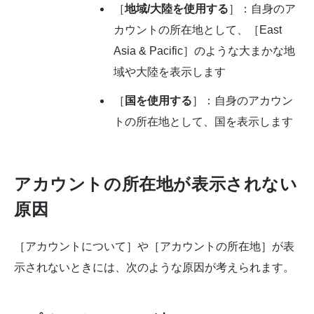
［
地域/大陸を使用する
］：自身のア
カウントの所在地として、［East
Asia & Pacific］のような大まかな地
域や大陸を表示します
［
国を使用する
］：自身のアカウン
トの所在地として、国を表示します
アカウントの所在地が表示されない
原因
［アカウントについて］や［アカウントの所在地］が表
示されないときには、次のような原因が考えられます。