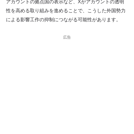
アカウントの拠点国の表示など、Xがアカウントの透明
性を高める取り組みを進めることで、こうした外国勢力
による影響工作の抑制につながる可能性があります。
広告