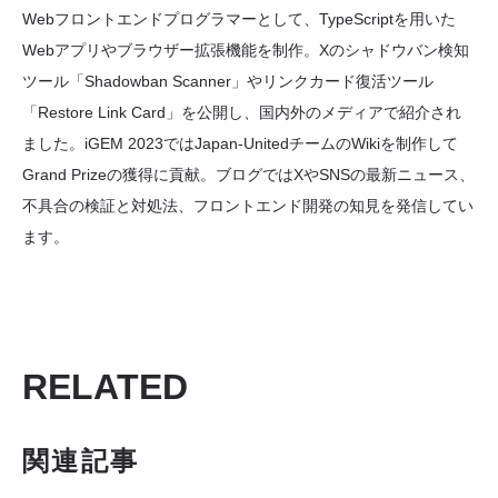
Webフロントエンドプログラマーとして、TypeScriptを用いた
Webアプリやブラウザー拡張機能を制作。Xのシャドウバン検知
ツール「Shadowban Scanner」やリンクカード復活ツール
「Restore Link Card」を公開し、国内外のメディアで紹介され
ました。iGEM 2023ではJapan-UnitedチームのWikiを制作して
Grand Prizeの獲得に貢献。ブログではXやSNSの最新ニュース、
不具合の検証と対処法、フロントエンド開発の知見を発信してい
ます。
RELATED
関連記事