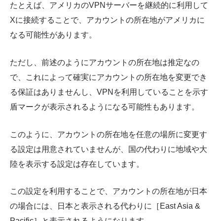
たとえば、アメリカのVPNサーバーを継続的に利用して
Xに接続することで、アカウントの所在地がアメリカに
なる可能性があります。
ただし、前述のようにアカウントの所在地は推定なの
で、これによって確実にアカウントの所在地を変更でき
る保証はありませんし、VPNを利用していることを示す
盾マークが表示されるようになる可能性もあります。
このように、アカウントの所在地を任意の場所に変更す
る設定は用意されていませんが、国の代わりに地域や大
陸を表示する設定は存在しています。
この設定を利用することで、アカウントの所在地が日本
の場合には、日本と表示される代わりに［East Asia &
Pacific］と表示されるようになります。