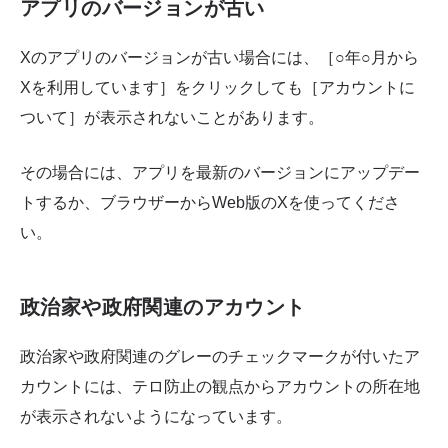
アプリのバージョンが古い
Xのアプリのバージョンが古い場合には、［○年○月から
Xを利用しています］をクリックしても［アカウントに
ついて］が表示されないことがあります。
その場合には、アプリを最新のバージョンにアップデー
トするか、ブラウザーからWeb版のXを使ってくださ
い。
政治家や政府関連のアカウント
政治家や政府関連のグレーのチェックマークが付いたア
カウントには、テロ防止の観点からアカウントの所在地
が表示されないようになっています。