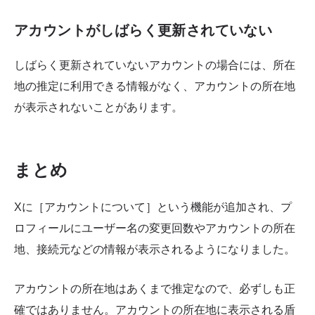
アカウントがしばらく更新されていない
しばらく更新されていないアカウントの場合には、所在
地の推定に利用できる情報がなく、アカウントの所在地
が表示されないことがあります。
まとめ
Xに［アカウントについて］という機能が追加され、プ
ロフィールにユーザー名の変更回数やアカウントの所在
地、接続元などの情報が表示されるようになりました。
アカウントの所在地はあくまで推定なので、必ずしも正
確ではありません。アカウントの所在地に表示される盾