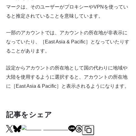
マークは、そのユーザーがプロキシーやVPNを使ってい
ると推定されていることを意味しています。
一部のアカウントでは、アカウントの所在地が非表示に
なっていたり、［East Asia & Pacific］となっていたりす
ることがあります。
設定からアカウントの所在地として国の代わりに地域や
大陸を使用するように選択すると、アカウントの所在地
に［East Asia & Pacific］と表示されるようになります。
記事をシェア