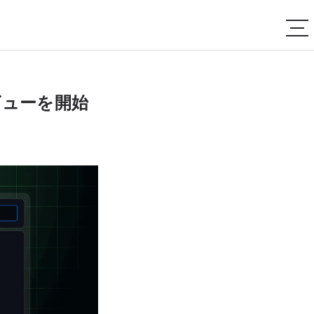
ビューを開始