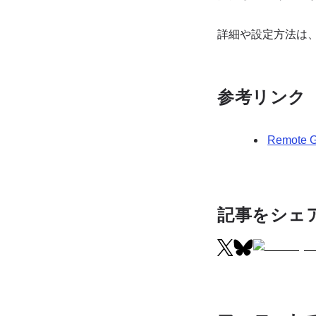
詳細や設定方法は
参考リンク
Remote G
記事をシェ