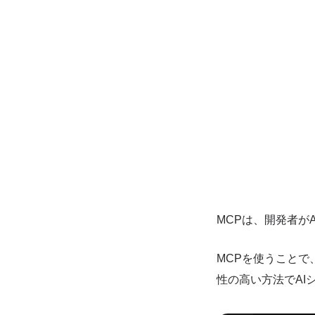
MCPは、開発者が
MCPを使うことで
性の高い方法でAI